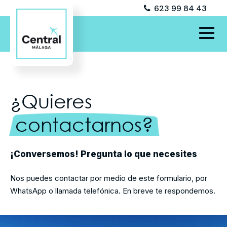
623 99 84 43
¿Quieres
contactarnos?
¡Conversemos! Pregunta lo que necesites
Nos puedes contactar por medio de este formulario, por
WhatsApp o llamada telefónica. En breve te respondemos.