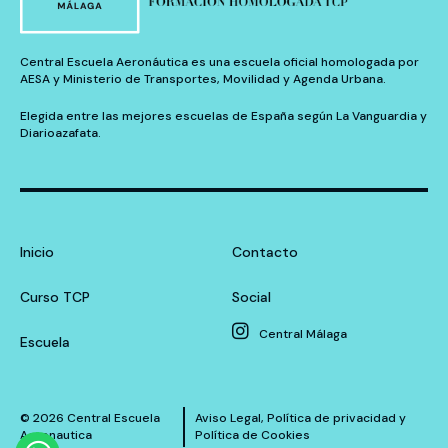
Central Escuela Aeronáutica es una escuela oficial homologada por
AESA y Ministerio de Transportes, Movilidad y Agenda Urbana.
Elegida entre las mejores escuelas de España según La Vanguardia y
Diarioazafata.
Inicio
Contacto
Curso TCP
Social
Central Málaga
Escuela
© 2026 Central Escuela
Aviso Legal
,
Política de privacidad
y
Aeronautica
Política de Cookies