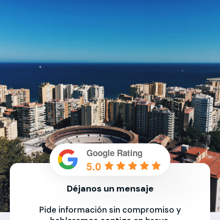
Google Rating
5.0
Déjanos un mensaje
Pide información sin compromiso y